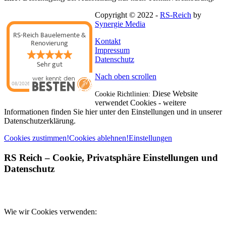
Copyright © 2022 -
RS-Reich
by
Synergie Media
RS-Reich Bauelemente &
Kontakt
Renovierung
Impressum
Datenschutz
Sehr gut
Nach oben scrollen
08/2026
Diese Website
Cookie Richtlinien:
verwendet Cookies - weitere
Informationen finden Sie hier unter den Einstellungen und in unserer
Datenschutzerklärung.
Cookies zustimmen!
Cookies ablehnen!
Einstellungen
RS Reich
– Cookie, Privatsphäre Einstellungen und
Datenschutz
Wie wir Cookies verwenden: