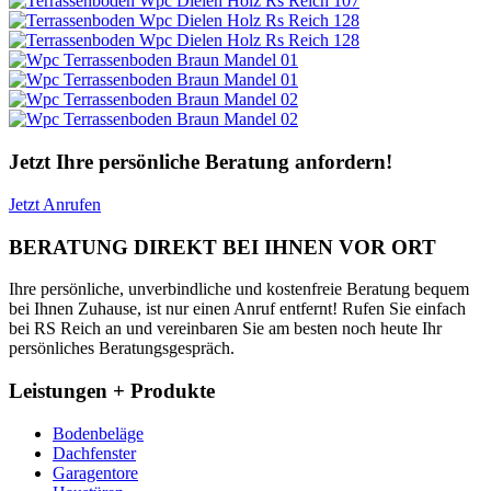
Jetzt Ihre persönliche Beratung anfordern!
Jetzt Anrufen
BERATUNG DIREKT BEI IHNEN VOR ORT
Ihre persönliche, unverbindliche und kostenfreie Beratung bequem
bei Ihnen Zuhause, ist nur einen Anruf entfernt! Rufen Sie einfach
bei RS Reich an und vereinbaren Sie am besten noch heute Ihr
persönliches Beratungsgespräch.
Leistungen + Produkte
Bodenbeläge
Dachfenster
Garagentore