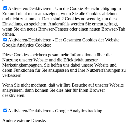
Aktivieren/Deaktivieren - Um die Cookie-Benachrichtigung in
Zukunft nicht mehr anzuzeigen, wenn Sie alle Cookies ablehnen
und nicht zustimmen. Dazu sind 2 Cookies notwendig, um diese
Einstellung zu speichern. Andernfalls werden Sie erneut gefragt,
wenn Sie ein neues Browser-Fenster oder einen neuen Browser-Tab
öffnen.
Aktivieren/Deaktivieren - Der Gesamten Cookies der Website.
Google Analytics Cookies:
Diese Cookies speichern gesammelte Informationen über die
Nutzung unserer Website und die Effektivität unserer
Marketingkampagnen. Sie helfen uns dabei unsere Website und
deren Funktionen für Sie anzupassen und Ihre Nutzererfahrungen zu
verbessern.
Wenn Sie nicht möchten, daß wir Ihre Besuche auf unserer Website
analysieren, dann können Sie dies hier für Ihren Browser
deaktivieren:
Aktivieren/Deaktivieren - Google Analytics tracking
Andere externe Dienste: