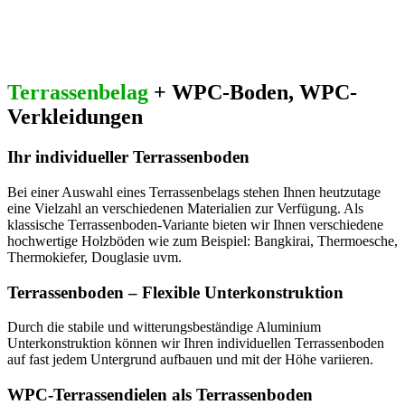
Terrassenbelag
+ WPC-Boden, WPC-
Verkleidungen
Ihr individueller Terrassenboden
Bei einer Auswahl eines Terrassenbelags stehen Ihnen heutzutage
eine Vielzahl an verschiedenen Materialien zur Verfügung. Als
klassische Terrassenboden-Variante bieten wir Ihnen verschiedene
hochwertige Holzböden wie zum Beispiel: Bangkirai, Thermoesche,
Thermokiefer, Douglasie uvm.
Terrassenboden – Flexible Unterkonstruktion
Durch die stabile und witterungsbeständige Aluminium
Unterkonstruktion können wir Ihren individuellen Terrassenboden
auf fast jedem Untergrund aufbauen und mit der Höhe variieren.
WPC-Terrassendielen als Terrassenboden