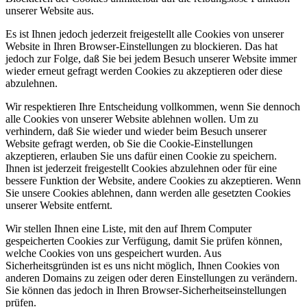
unserer Website aus.
Es ist Ihnen jedoch jederzeit freigestellt alle Cookies von unserer
Website in Ihren Browser-Einstellungen zu blockieren. Das hat
jedoch zur Folge, daß Sie bei jedem Besuch unserer Website immer
wieder erneut gefragt werden Cookies zu akzeptieren oder diese
abzulehnen.
Wir respektieren Ihre Entscheidung vollkommen, wenn Sie dennoch
alle Cookies von unserer Website ablehnen wollen. Um zu
verhindern, daß Sie wieder und wieder beim Besuch unserer
Website gefragt werden, ob Sie die Cookie-Einstellungen
akzeptieren, erlauben Sie uns dafür einen Cookie zu speichern.
Ihnen ist jederzeit freigestellt Cookies abzulehnen oder für eine
bessere Funktion der Website, andere Cookies zu akzeptieren. Wenn
Sie unsere Cookies ablehnen, dann werden alle gesetzten Cookies
unserer Website entfernt.
Wir stellen Ihnen eine Liste, mit den auf Ihrem Computer
gespeicherten Cookies zur Verfügung, damit Sie prüfen können,
welche Cookies von uns gespeichert wurden. Aus
Sicherheitsgründen ist es uns nicht möglich, Ihnen Cookies von
anderen Domains zu zeigen oder deren Einstellungen zu verändern.
Sie können das jedoch in Ihren Browser-Sicherheitseinstellungen
prüfen.