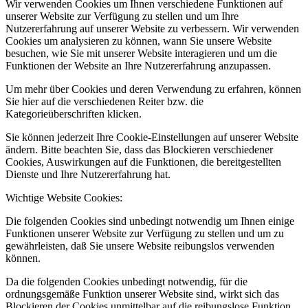
Wir verwenden Cookies um Ihnen verschiedene Funktionen auf
unserer Website zur Verfügung zu stellen und um Ihre
Nutzererfahrung auf unserer Website zu verbessern. Wir verwenden
Cookies um analysieren zu können, wann Sie unsere Website
besuchen, wie Sie mit unserer Website interagieren und um die
Funktionen der Website an Ihre Nutzererfahrung anzupassen.
Um mehr über Cookies und deren Verwendung zu erfahren, können
Sie hier auf die verschiedenen Reiter bzw. die
Kategorieüberschriften klicken.
Sie können jederzeit Ihre Cookie-Einstellungen auf unserer Website
ändern. Bitte beachten Sie, dass das Blockieren verschiedener
Cookies, Auswirkungen auf die Funktionen, die bereitgestellten
Dienste und Ihre Nutzererfahrung hat.
Wichtige Website Cookies:
Die folgenden Cookies sind unbedingt notwendig um Ihnen einige
Funktionen unserer Website zur Verfügung zu stellen und um zu
gewährleisten, daß Sie unsere Website reibungslos verwenden
können.
Da die folgenden Cookies unbedingt notwendig, für die
ordnungsgemäße Funktion unserer Website sind, wirkt sich das
Blockieren der Cookies unmittelbar auf die reibungslose Funktion