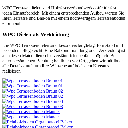
WPC Terrassendielen sind Holzfaserverbundwerkstoffe für fast
jeden Einsatzbereich. Mit einem entsprechenden Aufbau werten Sie
Ihren Terrasse und Balkon mit einem hochwertigem Terrassenboden
enorm auf.
WPC-Dielen als Verkleidung
Die WPC Terrassendielen sind besonders langlebig, formstabil und
besonders pflegeleicht. Eine Balkonumrandung oder Verkleidung ist
aus diesen Materialien selbstverständlich ebenfalls möglich. Bei
einer persönlichen Beratung bei Ihnen vor Ort, gehen wir mit Ihnen
alle Details durch um Ihre Wünsche auf höchstem Niveau zu
realisieren.