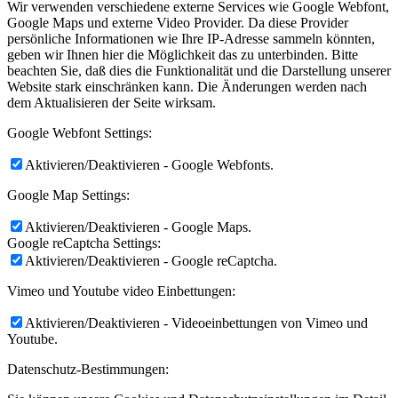
Wir verwenden verschiedene externe Services wie Google Webfont,
Google Maps und externe Video Provider. Da diese Provider
persönliche Informationen wie Ihre IP-Adresse sammeln könnten,
geben wir Ihnen hier die Möglichkeit das zu unterbinden. Bitte
beachten Sie, daß dies die Funktionalität und die Darstellung unserer
Website stark einschränken kann. Die Änderungen werden nach
dem Aktualisieren der Seite wirksam.
Google Webfont Settings:
Aktivieren/Deaktivieren - Google Webfonts.
Google Map Settings:
Aktivieren/Deaktivieren - Google Maps.
Google reCaptcha Settings:
Aktivieren/Deaktivieren - Google reCaptcha.
Vimeo und Youtube video Einbettungen:
Aktivieren/Deaktivieren - Videoeinbettungen von Vimeo und
Youtube.
Datenschutz-Bestimmungen: