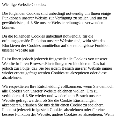
Wichtige Website Cookies:
Die folgenden Cookies sind unbedingt notwendig um Ihnen einige
Funktionen unserer Website zur Verfügung zu stellen und um zu
gewährleisten, daß Sie unsere Website reibungslos verwenden
können.
Da die folgenden Cookies unbedingt notwendig, für die
ordnungsgemäße Funktion unserer Website sind, wirkt sich das
Blockieren der Cookies unmittelbar auf die reibungslose Funktion
unserer Website aus.
Es ist Ihnen jedoch jederzeit freigestellt alle Cookies von unserer
Website in Ihren Browser-Einstellungen zu blockieren. Das hat
jedoch zur Folge, daß Sie bei jedem Besuch unserer Website immer
wieder erneut gefragt werden Cookies zu akzeptieren oder diese
abzulehnen.
Wir respektieren Ihre Entscheidung vollkommen, wenn Sie dennoch
alle Cookies von unserer Website ablehnen wollen. Um zu
verhindern, daß Sie wieder und wieder beim Besuch unserer
Website gefragt werden, ob Sie die Cookie-Einstellungen
akzeptieren, erlauben Sie uns dafür einen Cookie zu speichern.
Ihnen ist jederzeit freigestellt Cookies abzulehnen oder für eine
bessere Funktion der Website, andere Cookies zu akzeptieren. Wenn