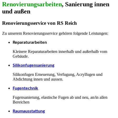
Renovierungsarbeiten
, Sanierung innen
und außen
Renovierungsservice von RS Reich
Zu unserem Renovierungsservice gehören folgende Leistungen:
Reparaturarbeiten
Kleinere Reparaturarbeiten innerhalb und außerhalb vom
Gebäude.
Silikonfugensanierung
Silikonfugen Erneuerung, Verfugung, Acrylfugen und
Abdichtung innen und aussen.
Fugentechnik
Fugensanierung, elastische Fugen ab und neu, an/in allen
Bereichen
Raumausstattung