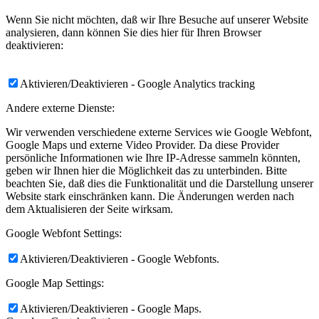
Wenn Sie nicht möchten, daß wir Ihre Besuche auf unserer Website
analysieren, dann können Sie dies hier für Ihren Browser
deaktivieren:
Aktivieren/Deaktivieren - Google Analytics tracking
Andere externe Dienste:
Wir verwenden verschiedene externe Services wie Google Webfont,
Google Maps und externe Video Provider. Da diese Provider
persönliche Informationen wie Ihre IP-Adresse sammeln könnten,
geben wir Ihnen hier die Möglichkeit das zu unterbinden. Bitte
beachten Sie, daß dies die Funktionalität und die Darstellung unserer
Website stark einschränken kann. Die Änderungen werden nach
dem Aktualisieren der Seite wirksam.
Google Webfont Settings:
Aktivieren/Deaktivieren - Google Webfonts.
Google Map Settings:
Aktivieren/Deaktivieren - Google Maps.