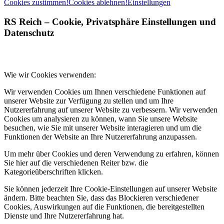
Cookies zustimmen!
Cookies ablehnen!
Einstellungen
RS Reich
– Cookie, Privatsphäre Einstellungen und
Datenschutz
Wie wir Cookies verwenden:
Wir verwenden Cookies um Ihnen verschiedene Funktionen auf
unserer Website zur Verfügung zu stellen und um Ihre
Nutzererfahrung auf unserer Website zu verbessern. Wir verwenden
Cookies um analysieren zu können, wann Sie unsere Website
besuchen, wie Sie mit unserer Website interagieren und um die
Funktionen der Website an Ihre Nutzererfahrung anzupassen.
Um mehr über Cookies und deren Verwendung zu erfahren, können
Sie hier auf die verschiedenen Reiter bzw. die
Kategorieüberschriften klicken.
Sie können jederzeit Ihre Cookie-Einstellungen auf unserer Website
ändern. Bitte beachten Sie, dass das Blockieren verschiedener
Cookies, Auswirkungen auf die Funktionen, die bereitgestellten
Dienste und Ihre Nutzererfahrung hat.