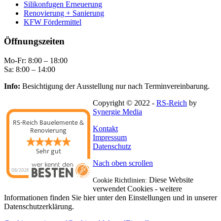
Silikonfugen Erneuerung
Renovierung + Sanierung
KFW Fördermittel
Öffnungszeiten
Mo-Fr: 8:00 – 18:00
Sa: 8:00 – 14:00
Info:
Besichtigung der Ausstellung nur nach Terminvereinbarung.
Copyright © 2022 -
RS-Reich
by
Synergie Media
RS-Reich Bauelemente &
Kontakt
Renovierung
Impressum
Datenschutz
Sehr gut
Nach oben scrollen
08/2026
Diese Website
Cookie Richtlinien:
verwendet Cookies - weitere
Informationen finden Sie hier unter den Einstellungen und in unserer
Datenschutzerklärung.