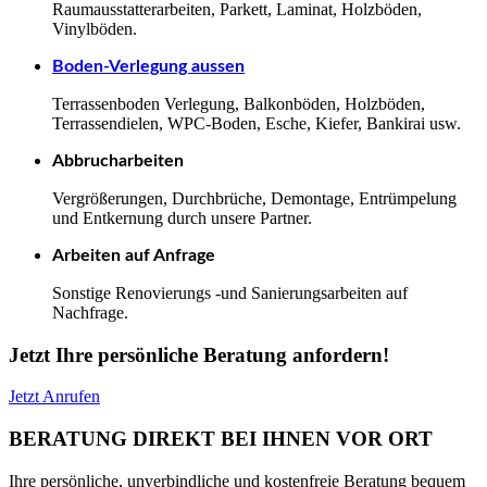
Raumausstatterarbeiten, Parkett, Laminat, Holzböden,
Vinylböden.
Boden-Verlegung aussen
Terrassenboden Verlegung, Balkonböden, Holzböden,
Terrassendielen, WPC-Boden, Esche, Kiefer, Bankirai usw.
Abbrucharbeiten
Vergrößerungen, Durchbrüche, Demontage, Entrümpelung
und Entkernung durch unsere Partner.
Arbeiten auf Anfrage
Sonstige Renovierungs -und Sanierungsarbeiten auf
Nachfrage.
Jetzt Ihre persönliche Beratung anfordern!
Jetzt Anrufen
BERATUNG DIREKT BEI IHNEN VOR ORT
Ihre persönliche, unverbindliche und kostenfreie Beratung bequem