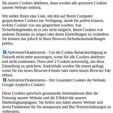
Sie unsere Cookies ablehnen, dann werden alle gesetzten Cookies
unserer Website entfernt.
Wir stellen Ihnen eine Liste, mit den auf Ihrem Computer
gespeicherten Cookies zur Verfügung, damit Sie prüfen können,
welche Cookies von uns gespeichert wurden. Aus
Sicherheitsgründen ist es uns nicht möglich, Ihnen Cookies von
anderen Domains zu zeigen oder deren Einstellungen zu verändern.
Sie können das jedoch in Ihren Browser-Sicherheitseinstellungen
prüfen.
Aktivieren/Deaktivieren - Um die Cookie-Benachrichtigung in
Zukunft nicht mehr anzuzeigen, wenn Sie alle Cookies ablehnen
und nicht zustimmen. Dazu sind 2 Cookies notwendig, um diese
Einstellung zu speichern. Andernfalls werden Sie erneut gefragt,
wenn Sie ein neues Browser-Fenster oder einen neuen Browser-Tab
öffnen.
Aktivieren/Deaktivieren - Der Gesamten Cookies der Website.
Google Analytics Cookies:
Diese Cookies speichern gesammelte Informationen über die
Nutzung unserer Website und die Effektivität unserer
Marketingkampagnen. Sie helfen uns dabei unsere Website und
deren Funktionen für Sie anzupassen und Ihre Nutzererfahrungen zu
verbessern.