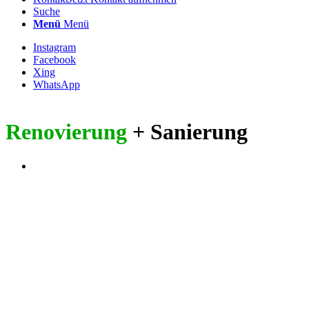
Suche
Menü
Menü
Instagram
Facebook
Xing
WhatsApp
Renovierung
+ Sanierung