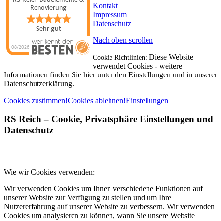
Kontakt
Renovierung
Impressum
Datenschutz
Sehr gut
Nach oben scrollen
08/2026
Diese Website
Cookie Richtlinien:
verwendet Cookies - weitere
Informationen finden Sie hier unter den Einstellungen und in unserer
Datenschutzerklärung.
Cookies zustimmen!
Cookies ablehnen!
Einstellungen
RS Reich
– Cookie, Privatsphäre Einstellungen und
Datenschutz
Wie wir Cookies verwenden:
Wir verwenden Cookies um Ihnen verschiedene Funktionen auf
unserer Website zur Verfügung zu stellen und um Ihre
Nutzererfahrung auf unserer Website zu verbessern. Wir verwenden
Cookies um analysieren zu können, wann Sie unsere Website