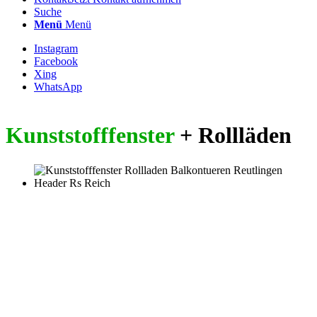
Suche
Menü
Menü
Instagram
Facebook
Xing
WhatsApp
Kunststofffenster
+ Rollläden