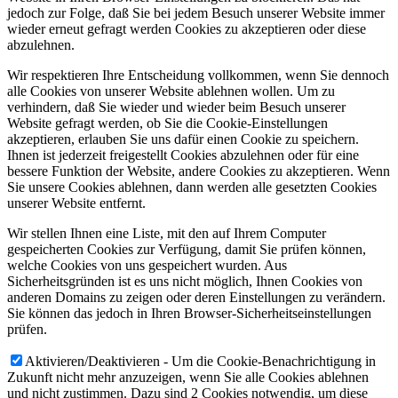
jedoch zur Folge, daß Sie bei jedem Besuch unserer Website immer
wieder erneut gefragt werden Cookies zu akzeptieren oder diese
abzulehnen.
Wir respektieren Ihre Entscheidung vollkommen, wenn Sie dennoch
alle Cookies von unserer Website ablehnen wollen. Um zu
verhindern, daß Sie wieder und wieder beim Besuch unserer
Website gefragt werden, ob Sie die Cookie-Einstellungen
akzeptieren, erlauben Sie uns dafür einen Cookie zu speichern.
Ihnen ist jederzeit freigestellt Cookies abzulehnen oder für eine
bessere Funktion der Website, andere Cookies zu akzeptieren. Wenn
Sie unsere Cookies ablehnen, dann werden alle gesetzten Cookies
unserer Website entfernt.
Wir stellen Ihnen eine Liste, mit den auf Ihrem Computer
gespeicherten Cookies zur Verfügung, damit Sie prüfen können,
welche Cookies von uns gespeichert wurden. Aus
Sicherheitsgründen ist es uns nicht möglich, Ihnen Cookies von
anderen Domains zu zeigen oder deren Einstellungen zu verändern.
Sie können das jedoch in Ihren Browser-Sicherheitseinstellungen
prüfen.
Aktivieren/Deaktivieren - Um die Cookie-Benachrichtigung in
Zukunft nicht mehr anzuzeigen, wenn Sie alle Cookies ablehnen
und nicht zustimmen. Dazu sind 2 Cookies notwendig, um diese