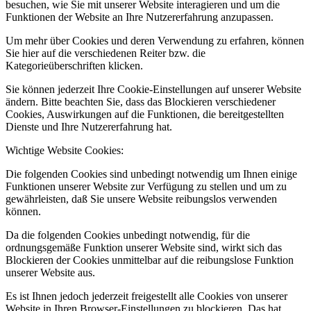
besuchen, wie Sie mit unserer Website interagieren und um die
Funktionen der Website an Ihre Nutzererfahrung anzupassen.
Um mehr über Cookies und deren Verwendung zu erfahren, können
Sie hier auf die verschiedenen Reiter bzw. die
Kategorieüberschriften klicken.
Sie können jederzeit Ihre Cookie-Einstellungen auf unserer Website
ändern. Bitte beachten Sie, dass das Blockieren verschiedener
Cookies, Auswirkungen auf die Funktionen, die bereitgestellten
Dienste und Ihre Nutzererfahrung hat.
Wichtige Website Cookies:
Die folgenden Cookies sind unbedingt notwendig um Ihnen einige
Funktionen unserer Website zur Verfügung zu stellen und um zu
gewährleisten, daß Sie unsere Website reibungslos verwenden
können.
Da die folgenden Cookies unbedingt notwendig, für die
ordnungsgemäße Funktion unserer Website sind, wirkt sich das
Blockieren der Cookies unmittelbar auf die reibungslose Funktion
unserer Website aus.
Es ist Ihnen jedoch jederzeit freigestellt alle Cookies von unserer
Website in Ihren Browser-Einstellungen zu blockieren. Das hat